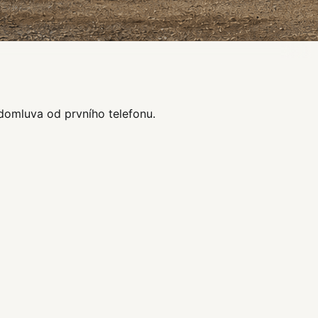
 domluva od prvního telefonu.