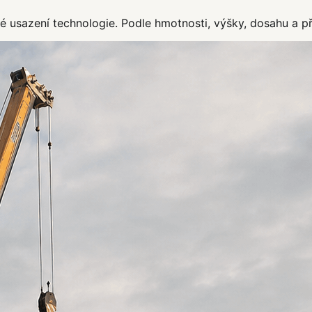
 usazení technologie. Podle hmotnosti, výšky, dosahu a p