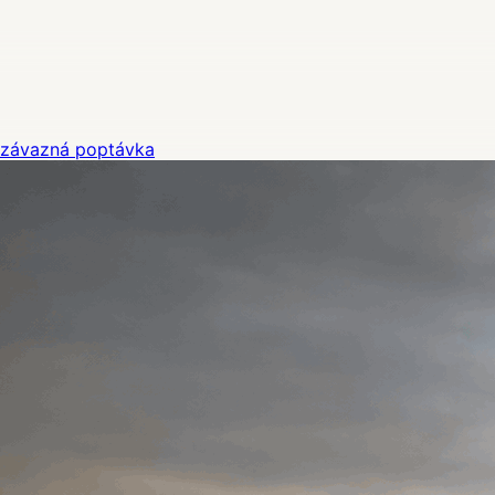
závazná poptávka