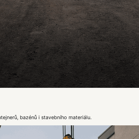
ejnerů, bazénů i stavebního materiálu.